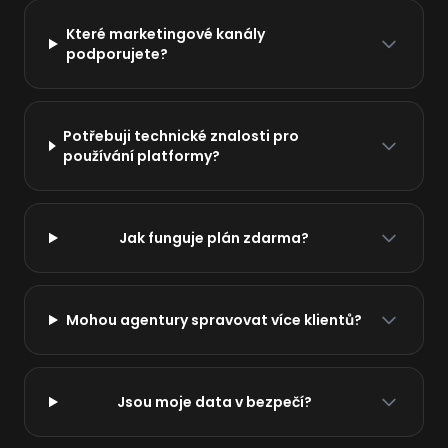
Které marketingové kanály
podporujete?
Potřebuji technické znalosti pro
používání platformy?
Jak funguje plán zdarma?
Mohou agentury spravovat více klientů?
Jsou moje data v bezpečí?