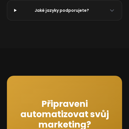
Jaké jazyky podporujete?
Připraveni
automatizovat svůj
marketing?