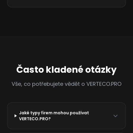
Často kladené otázky
Vše, co potřebujete vědět o VERTECO.PRO
Jaké typy firem mohou používat
VERTECO.PRO?